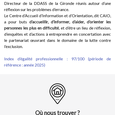
Directeur de la DDASS de la Gironde réunis autour d’une
réflexion sur les problèmes d’errance.
Le Centre d’Accueil d’Information et d’Orientation, dit CAIO,
a pour buts
d’accueillir, d’informer, d’aider, d’orienter les
personnes les plus en difficulté
, et d’être un lieu de réflexion,
d’enquêtes et d’actions à entreprendre en concertation avec
le partenariat œuvrant dans le domaine de la lutte contre
l’exclusion.
Index d’égalité professionnelle : 97/100 (période de
référence : année 2025)
Où nous trouver ?