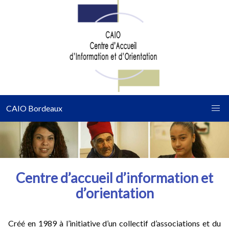
CAIO Bordeaux
Centre d’accueil d’information et
d’orientation
Créé en 1989 à l’initiative d’un collectif d’associations et du