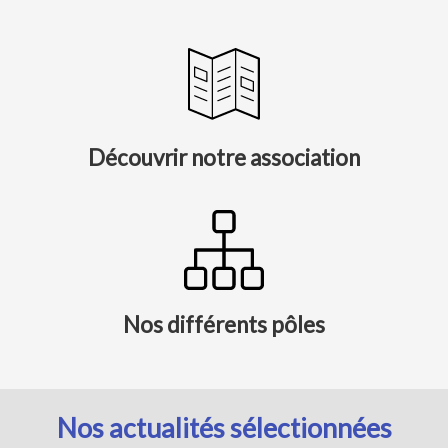
Découvrir notre association
Nos différents pôles
Nos actualités sélectionnées